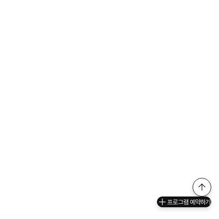
프로그램 예약하기